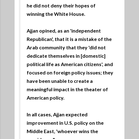
he did not deny their hopes of
winning the White House
.
Ajjan opined, as an 'independent
Republican', that it is a mistake of the
Arab community that they 'did not
dedicate themselves in [domestic]
political life as American citizens', and
focused on foreign policy issues; they
have been unable to create a
meaningful impact in the theater of
American policy
.
In all cases, Ajjan expected
improvement in U.S. policy on the
Middle East, 'whoever wins the