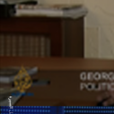
السيرة