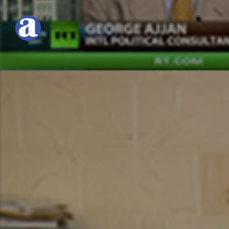
عربي
ARCHIVE