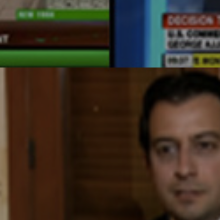
Skip to main content